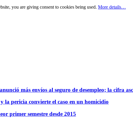
bsite, you are giving consent to cookies being used.
More details…
anunció más envíos al seguro de desempleo; la cifra as
la pericia convierte el caso en un homicidio
eor primer semestre desde 2015