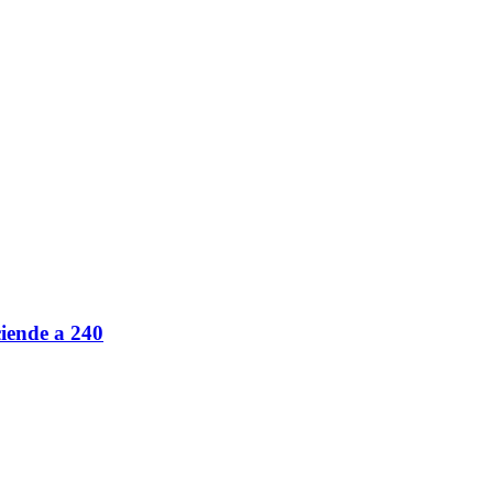
ciende a 240