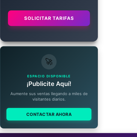
SOLICITAR TARIFAS
🚀
ESPACIO DISPONIBLE
¡Publicite Aquí!
Aumente sus ventas llegando a miles de
visitantes diarios.
CONTACTAR AHORA