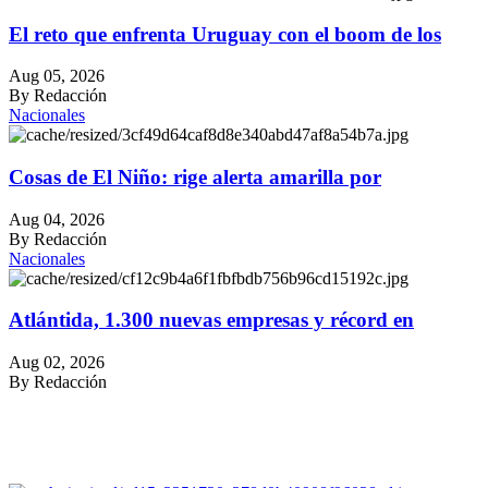
El reto que enfrenta Uruguay con el boom de los
Aug 05, 2026
By Redacción
Nacionales
Cosas de El Niño: rige alerta amarilla por
Aug 04, 2026
By Redacción
Nacionales
Atlántida, 1.300 nuevas empresas y récord en
Aug 02, 2026
By Redacción