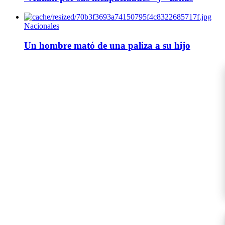
Nacionales
Un hombre mató de una paliza a su hijo